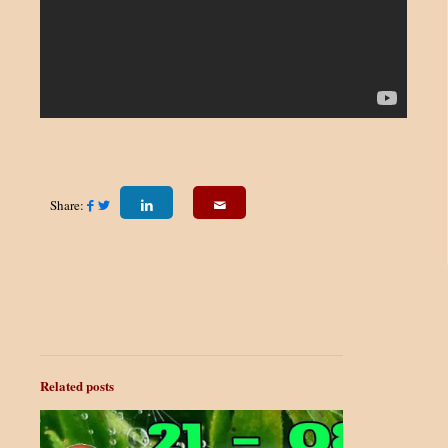
Share:
Related posts