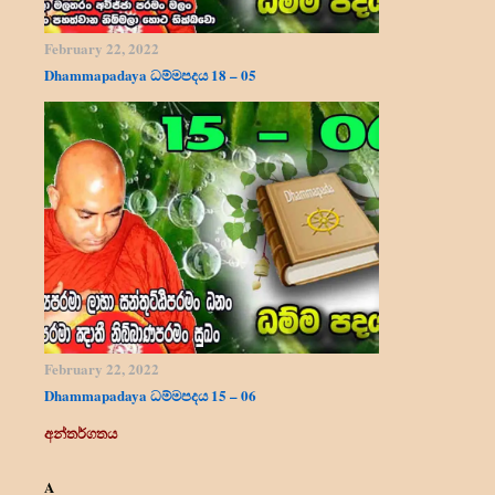
February 22, 2022
Dhammapadaya ධම්මපදය 18 – 05
February 22, 2022
Dhammapadaya ධම්මපදය 15 – 06
අන්තර්ගතය
A