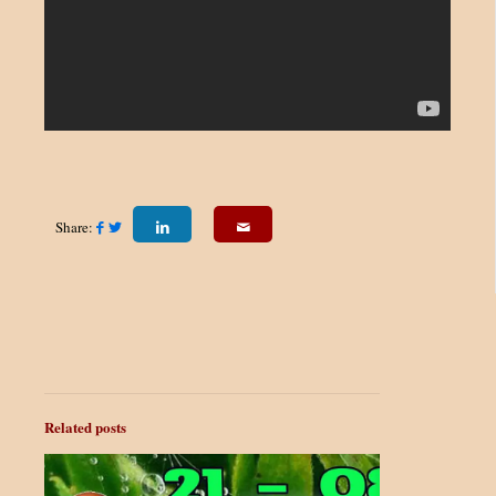
Share:
Related posts