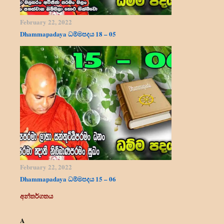
February 22, 2022
Dhammapadaya ධම්මපදය 18 – 05
February 22, 2022
Dhammapadaya ධම්මපදය 15 – 06
අන්තර්ගතය
A