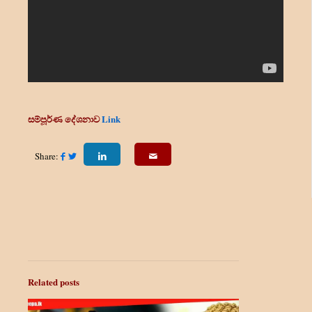
සම්පූර්ණ දේශනාව
Link
Share:
Related posts