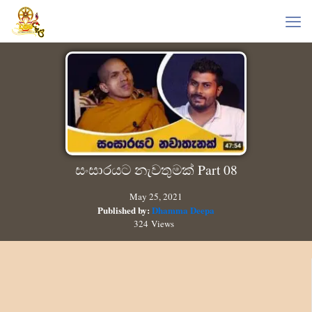
සංසාරයට නැවතුමක් Part 08
May 25, 2021
Published by:
Dhamma Deepa
324 Views