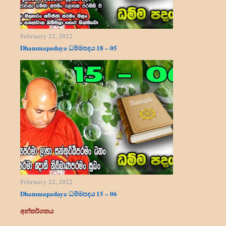
February 22, 2022
Dhammapadaya ධම්මපදය 18 – 05
February 22, 2022
Dhammapadaya ධම්මපදය 15 – 06
අන්තර්ගතය