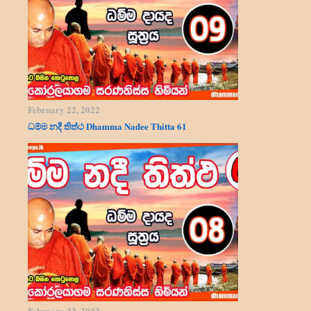
February 22, 2022
ධම්ම නදී තිත්ථ Dhamma Nadee Thitta 61
February 22, 2022