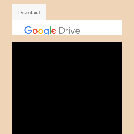
Download