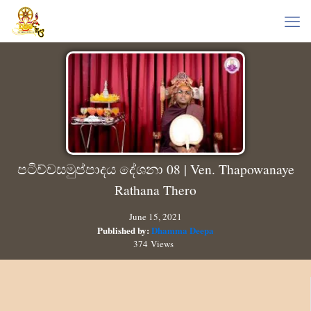
පටිච්චසමුප්පාදය දේශනා 08 | Ven. Thapowanaye
Rathana Thero
June 15, 2021
Published by:
Dhamma Deepa
374 Views