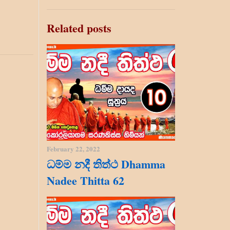
Related posts
February 22, 2022
ධම්ම නදී තිත්ථ Dhamma
Nadee Thitta 62