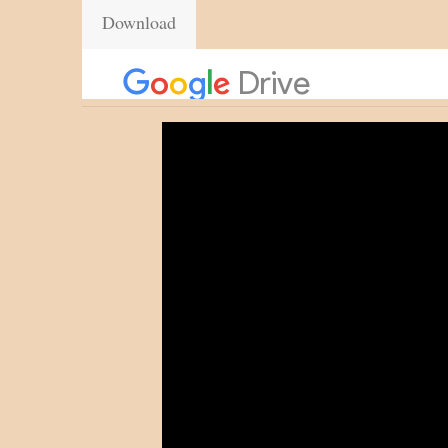
Download