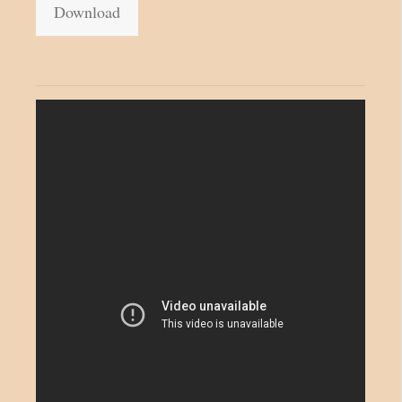
Download