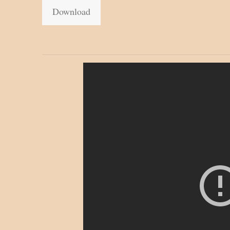
Download