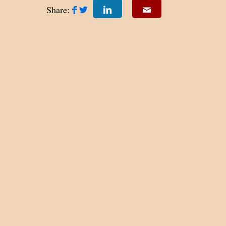
Share: