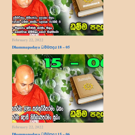
February 22, 2022
Dhammapadaya ධම්මපදය 18 – 05
February 22, 2022
Dhammapadaya ධම්මපදය 15 – 06