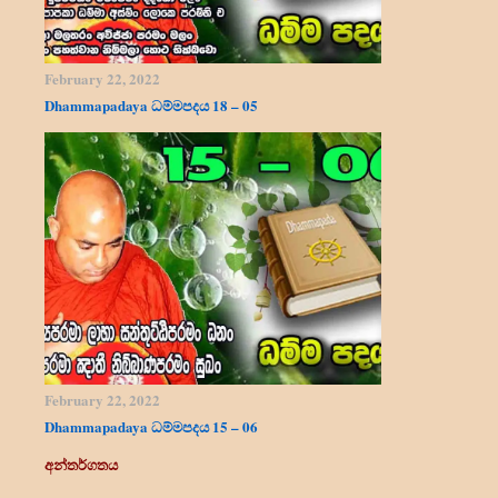
February 22, 2022
Dhammapadaya ධම්මපදය 18 – 05
February 22, 2022
Dhammapadaya ධම්මපදය 15 – 06
අන්තර්ගතය