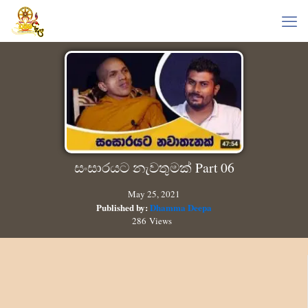
සංසාරයට නැවතුමක් Part 06
May 25, 2021
Published by:
Dhamma Deepa
286 Views