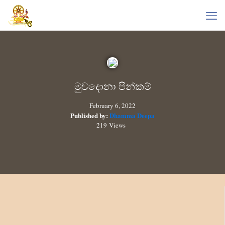
මුවදොනා පින්කම්
February 6, 2022
Published by:
Dhamma Deepa
219 Views