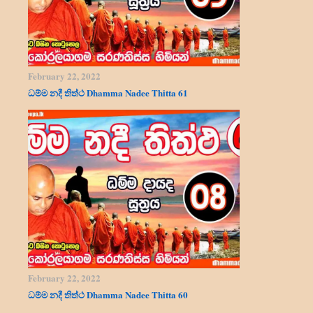
February 22, 2022
ධම්ම නදී තිත්ථ Dhamma Nadee Thitta 61
February 22, 2022
ධම්ම නදී තිත්ථ Dhamma Nadee Thitta 60