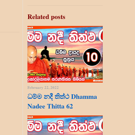
Related posts
February 22, 2022
ධම්ම නදී තිත්ථ Dhamma
Nadee Thitta 62