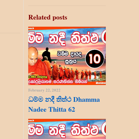
Related posts
February 22, 2022
ධම්ම නදී තිත්ථ Dhamma
Nadee Thitta 62