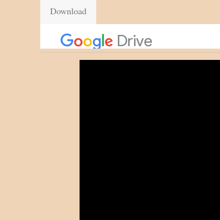
Download