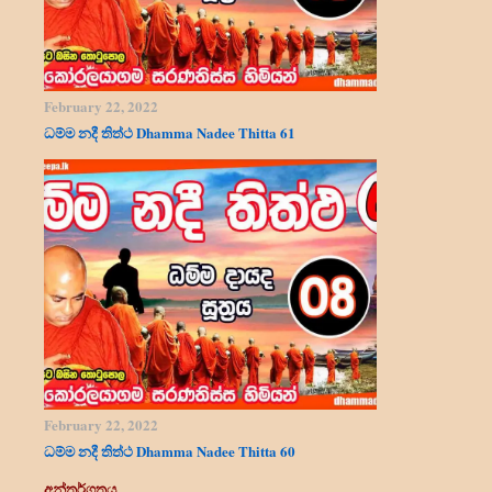
February 22, 2022
ධම්ම නදී තිත්ථ Dhamma Nadee Thitta 61
February 22, 2022
ධම්ම නදී තිත්ථ Dhamma Nadee Thitta 60
අන්තර්ගතය