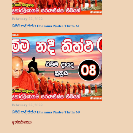
February 22, 2022
ධම්ම නදී තිත්ථ Dhamma Nadee Thitta 61
February 22, 2022
ධම්ම නදී තිත්ථ Dhamma Nadee Thitta 60
අන්තර්ගතය