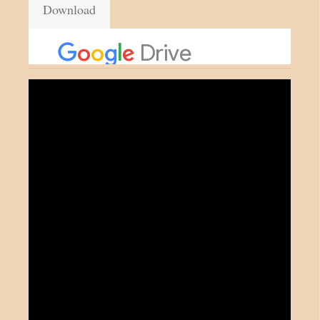
Download