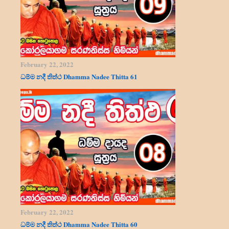
February 22, 2022
ධම්ම නදී තිත්ථ Dhamma Nadee Thitta 61
February 22, 2022
ධම්ම නදී තිත්ථ Dhamma Nadee Thitta 60