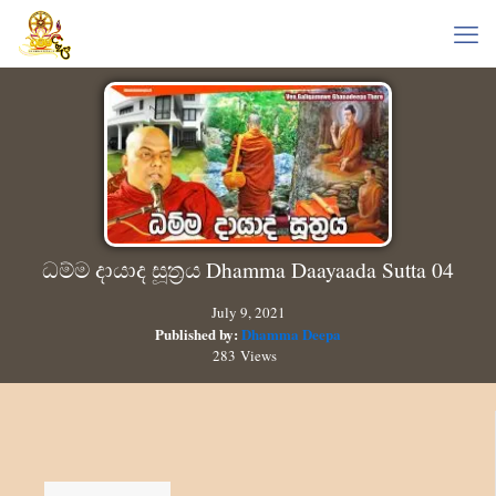
ධම්ම දායාද සූත්‍රය Dhamma Daayaada Sutta 04
July 9, 2021
Published by:
Dhamma Deepa
283 Views