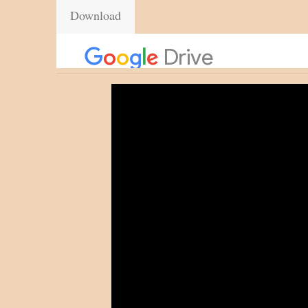
Download